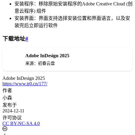
安装程序：移除原始安装程序的Adobe Creative Cloud (创
意云程序) 组件
安装界面：界面支持选择安装位置和界面语言，以及安
装完后立即运行软件
下载地址
#
Adobe InDesign 2025
下载
来源：初春云盘
Adobe InDesign 2025
https://www.tr0.cn/177/
作者
小森
发布于
2024-12-11
许可协议
CC BY-NC-SA 4.0