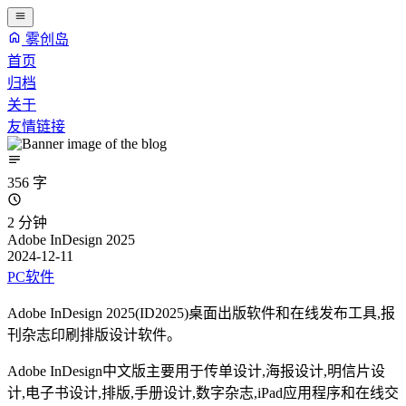
雾创岛
首页
归档
关于
友情链接
356 字
2 分钟
Adobe InDesign 2025
2024-12-11
PC软件
Adobe InDesign 2025(ID2025)桌面出版软件和在线发布工具,报
刊杂志印刷排版设计软件。
Adobe InDesign中文版主要用于传单设计,海报设计,明信片设
计,电子书设计,排版,手册设计,数字杂志,iPad应用程序和在线交