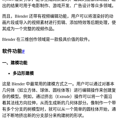
出的结果可用于电影制作、游戏开发、广告设计等众多领域。
而且，Blender 还带有视频编辑功能，用户可以将渲染好的动
画片段或导入的视频素材进行剪辑、添加特效等后期处理，使
其成为一个完整的视频作品。
Blender 在三维创作领域是一款极具价值的软件。
软件功能
#
一、建模功能
多边形建模
这是 Blender 中最常用的建模方式之一。用户可以通过对基本
几何体（如立方体、球体、圆柱体等）进行编辑操作来创建复
杂的模型。例如，通过挤出（Extrude）操作可以将一个面沿
着其法线方向拉伸，从而生成新的几何体部分。像制作一个带
有多个分支的树模型时，就可以从一个简单的圆柱体开始，通
过不断地挤出新的分支部分来构建树的形状。