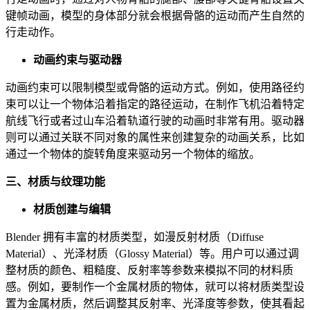
键帧动画，模型的身体部分就会根据骨骼的运动而产生自然的
行走动作。
动画约束与驱动器
动画约束可以限制模型或骨骼的运动方式。例如，使用路径约
束可以让一个物体沿着指定的路径运动，在制作飞机沿着特定
航线飞行或者过山车沿着轨道行驶的动画时非常有用。驱动器
则可以通过关联不同对象的属性来创建复杂的动画关系，比如
通过一个物体的旋转角度来驱动另一个物体的缩放。
三、材质与纹理功能
材质创建与编辑
Blender 拥有丰富的材质类型，如漫反射材质（Diffuse
Material）、光泽材质（Glossy Material）等。用户可以通过调
整材质的颜色、粗糙度、反射率等参数来模拟不同的材料质
感。例如，要制作一个金属材质的物体，就可以将材质类型设
置为金属材质，然后调整其反射率、光泽度等参数，使其看起