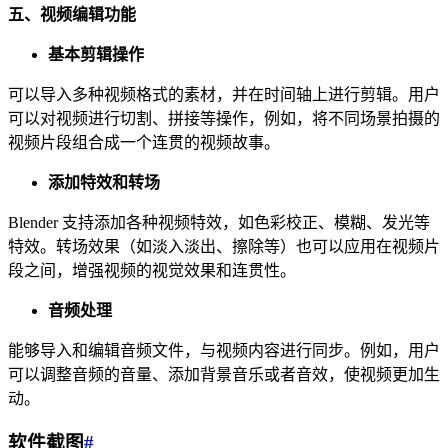
五、视频编辑功能
基本剪辑操作
可以导入多种视频格式的素材，并在时间轴上进行剪辑。用户
可以对视频进行切割、拼接等操作，例如，将不同场景拍摄的
视频片段组合成一个连贯的视频故事。
添加特效和转场
Blender 支持添加各种视频特效，如色彩校正、模糊、发光等
特效。转场效果（如淡入淡出、擦除等）也可以应用在视频片
段之间，增强视频的视觉效果和连贯性。
音频处理
能够导入和编辑音频文件，与视频内容进行同步。例如，用户
可以调整音频的音量、添加背景音乐或者音效，使视频更加生
动。
软件截图
#