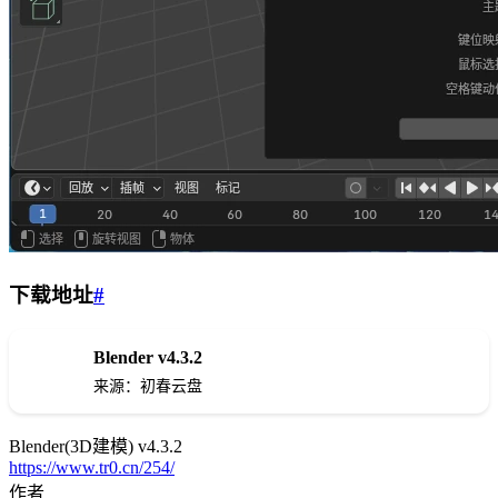
下载地址
#
Blender v4.3.2
下载
来源：初春云盘
Blender(3D建模) v4.3.2
https://www.tr0.cn/254/
作者