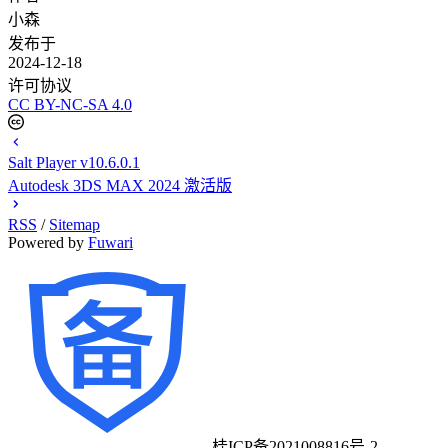
小森
发布于
2024-12-18
许可协议
CC BY-NC-SA 4.0
Salt Player v10.6.0.1
Autodesk 3DS MAX 2024 激活版
RSS
/
Sitemap
Powered by
Fuwari
桂ICP备2021008816号-2