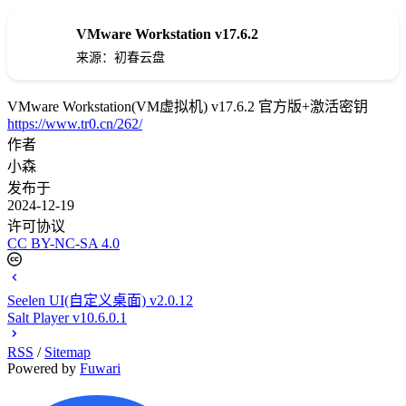
VMware Workstation v17.6.2
下载
来源：初春云盘
VMware Workstation(VM虚拟机) v17.6.2 官方版+激活密钥
https://www.tr0.cn/262/
作者
小森
发布于
2024-12-19
许可协议
CC BY-NC-SA 4.0
Seelen UI(自定义桌面) v2.0.12
Salt Player v10.6.0.1
RSS
/
Sitemap
Powered by
Fuwari