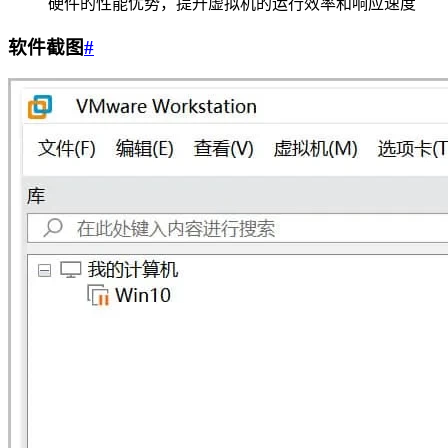
硬件的性能优势，提升虚拟机的运行效率和响应速度
软件截图
#