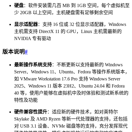
硬盘
：软件安装需几百 MB 到 1GB 空间，每个虚拟机至
少 20GB 以上空间，主机硬盘需有足够剩余空间
显示适配器
：支持 16 位或 32 位显示适配器，Windows
主机需支持 DirectX 11 的 GPU，Linux 主机需最新的
NVIDIA 专有驱动
版本说明
#
最新操作系统支持
：不断更新以支持最新的 Windows
Server、Windows 11、Ubuntu、Fedora 等操作系统版本，
如 VMware Workstation 17.6 Pro 支持 Windows Server
2025、Windows 11 版本 23H2、Ubuntu 24.04 和 Fedora
40 等，使用户能够在虚拟机中及时体验和测试新系统的
特性及功能
硬件兼容性提升
：适应新的硬件技术，如对英特尔
Skylake 及 AMD Ryzen 等新一代处理器的支持，还包括
对 USB 3.1 设备、NVMe 磁盘等的支持，充分发挥现代