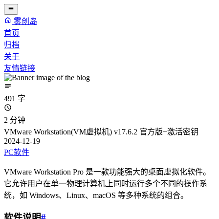
雾创岛
首页
归档
关于
友情链接
491 字
2 分钟
VMware Workstation(VM虚拟机) v17.6.2 官方版+激活密钥
2024-12-19
PC软件
VMware Workstation Pro 是一款功能强大的桌面虚拟化软件。
它允许用户在单一物理计算机上同时运行多个不同的操作系
统，如 Windows、Linux、macOS 等多种系统的组合。
软件说明
#