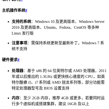
主机操作系统
#
支持的系统
：Windows 10 及更高版本、Windows Server
2016 及更高版本、Ubuntu、Fedora、CentOS 等多种
Linux 发行版
注意事项
：需保持系统更新至最新补丁，Windows 7 系
统不支持
硬件要求
#
处理器
：基于 x86 的 64 位英特尔或 AMD 处理器，2011
年或以后推出的 1.3GHz 或更快核心速度的 CPU，如英
特尔酷睿 i5、i7 系列或 AMD 锐龙系列等，部分功能需
特定处理器型号及 BIOS 设置支持
内存
：至少 2GB 内存，推荐 4GB 或更多，若要同时运
行多个虚拟机或搭建集群，建议 16GB 及以上