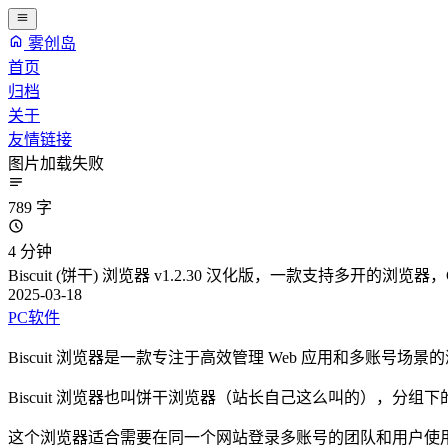
雾创岛
首页
归档
关于
友情链接
图片加载失败
789 字
4 分钟
Biscuit (饼干) 浏览器 v1.2.30 汉化版，一款支持多开的
2025-03-18
PC软件
Biscuit 浏览器是一款专注于高效管理 Web 应用和多
Biscuit 浏览器也叫饼干浏览器（站长自己这么叫的），分
这个浏览器适合需要在同一个网站登录多账号的团队和用户使