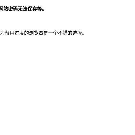
网站密码无法保存等。
作为备用过度的浏览器是一个不错的选择。