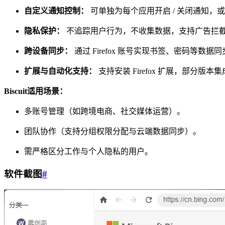
自定义通知控制：
可单独为每个应用开启 / 关闭通知，
隐私保护：
不追踪用户行为，不收集数据，支持广告拦
跨设备同步：
通过 Firefox 账号实现书签、密码等数
扩展与自动化支持：
支持安装 Firefox 扩展，部分版本
Biscuit适用场景：
多账号管理（如跨境电商、社交媒体运营）。
团队协作（支持分组权限分配与云端数据同步）。
需严格区分工作与个人隐私的用户。
软件截图
#