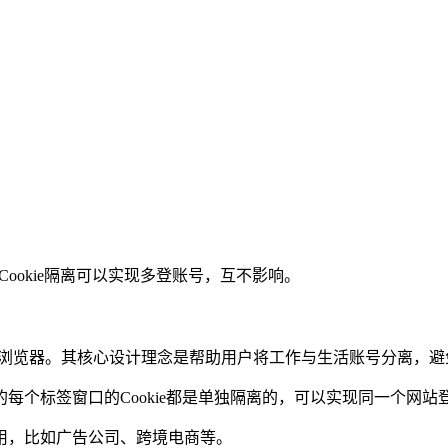
浏览器，Cookie隔离可以实现多登账号，互不影响。
账号场景的浏览器。其核心设计理念是帮助用户将工作与生活账号分离
组下的每个标签窗口的Cookie都是单独隔离的，可以实现同一个网
用，比如广告公司、跨境电商等。