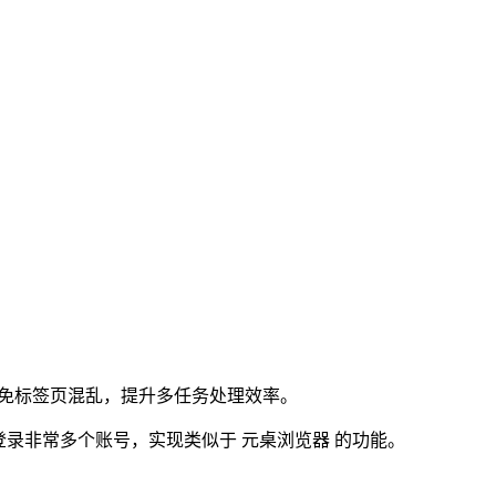
，避免标签页混乱，提升多任务处理效率。
站登录非常多个账号，实现类似于 元桌浏览器 的功能。