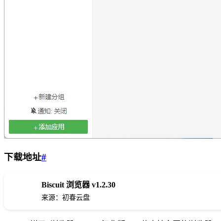
下载地址
#
Biscuit 浏览器 v1.2.30
来源：初春云盘