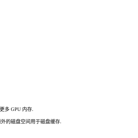
或更多 GPU 内存.
外的磁盘空间用于磁盘缓存.