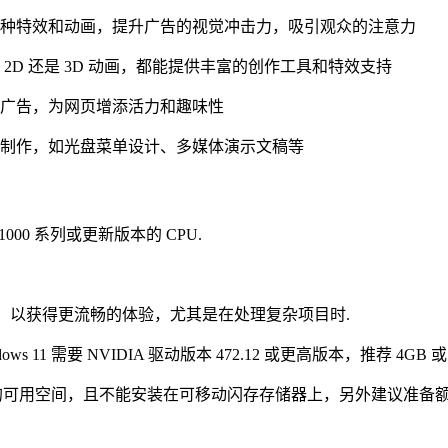
种特效和动画，提升广告的视觉冲击力，吸引观众的注意力
D 还是 3D 动画，都能提供丰富的创作工具和特效支持
广告，为网页增添活力和趣味性
制作，如光盘菜单设计、多媒体演示文稿等
n 1000 系列或更新版本的 CPU.
以上内存，以获得更流畅的体验，尤其是在处理复杂项目时.
ows 11 需要 NVIDIA 驱动版本 472.12 或更高版本，推荐 4GB 
外的可用空间，且不能安装在可移动闪存存储器上，另外建议准备额