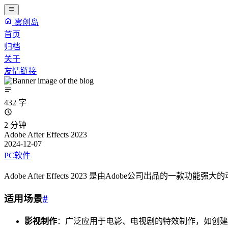
雾创岛
首页
归档
关于
友情链接
432 字
2 分钟
Adobe After Effects 2023
2024-12-07
PC软件
Adobe After Effects 2023 是由Adobe公司出品的一
适用场景
#
影视制作
：广泛应用于电影、电视剧的特效制作，如创建