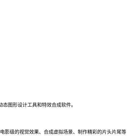
款功能强大的动态图形设计工具和特效合成软件。
电影级的视觉效果、合成虚拟场景、制作精彩的片头片尾等