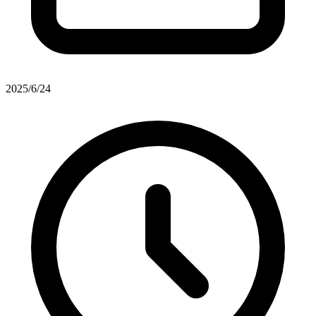
2025/6/24