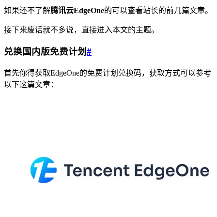
如果还不了解
腾讯云EdgeOne
的可以查看站长的前几篇文章。
接下来废话就不多说，直接进入本文的主题。
兑换国内版免费计划
#
首先你得获取EdgeOne的免费计划兑换码，获取方式可以参考
以下这篇文章：