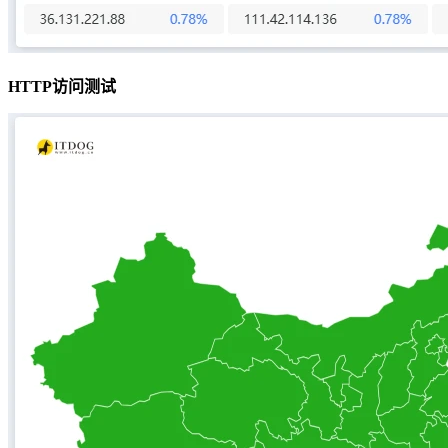
HTTP访问测试