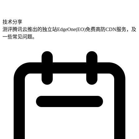
技术分享
测评腾讯云推出的独立站EdgeOne(EO)免费高防CDN服务，及
一些常见问题。