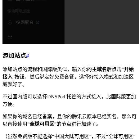
添加站点
#
添加站点的流程和国际版类似，输入你的
主域名
后点击“
开始
接入
”按钮，然后绑定好免费套餐，选择好接入模式和加速区
域就好了。
不过国内版可以选择DNSPod 托管的方式接入，比国际版更加
方便。
如果你的域名已经备案，且你的腾讯云原本已经实名，那么可
以直接使用“
全球可用区
”的节点进行加速了。
（虽然免费版不能选择“中国大陆可用区”，不过“全球可用区”