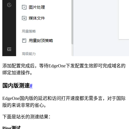
添加配置完成后，等待EdgeOne下发配置生效即可完成域名的
绑定加速操作。
国内版测速
#
EdgeOne国内版的延迟和访问打开速度都无需多言，对于国际
版的来说非常的省心。
下面是站长的测速结果：
Ping测试