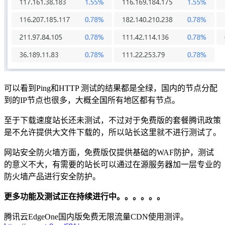
可以看到Ping和HTTP 测试的结果都是全绿，国内的节点分配
到的IP节点也很多，大概全国所有地区都有节点。
至于下载速度站长还未测试，不过对于免费版的套餐腾讯政策
是不允许提供大文件下载的，所以站长这里就不进行测试了。
网站安全防火墙方面，免费版仅提供基础的WAF防护，测试
的意义不大，有需要的站长可以通过在源服务器加一层专业的
防火墙产品进行安全防护。
更多功能及测试正在持续进行中。。。。。。
腾讯云EdgeOne国内版免费无限流量CDN使用测评。