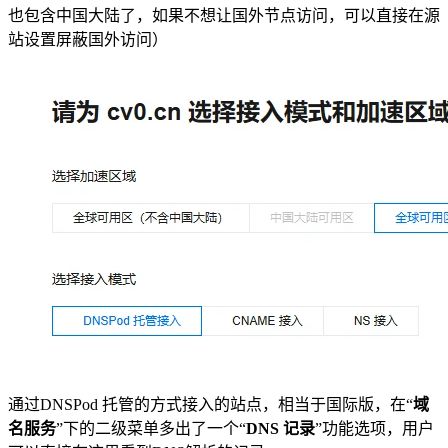
也包含中国大陆了，如果不想让国外节点访问，可以直接在源
站设置屏蔽国外访问）
通过DNSPod 托管的方式接入的站点，相当于国际版，在“
域
名服务
”下的二级菜单多出了一个“
DNS 记录
”功能选项，用户