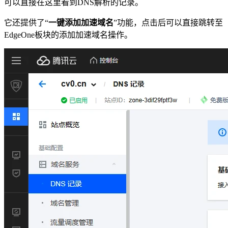
可以直接在这里看到DNS解析的记录。
它还提供了“
一键添加加速域名
”功能，点击后可以直接跳转至
EdgeOne板块的添加加速域名操作。