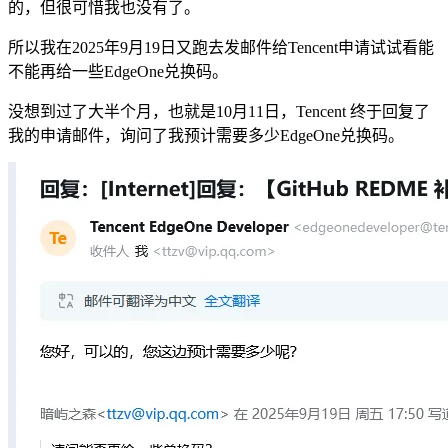
的，但很可惜我也没有了。
所以我在2025年9月19日又跑去发邮件给Tencent申请试试看能
不能再给一些EdgeOne兑换码。
没想到过了大半个月，也就是10月11日，Tencent 终于回复了
我的申请邮件，询问了我预计需要多少EdgeOne兑换码。