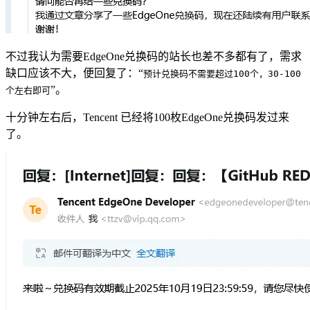
不过我认为需要EdgeOne兑换码的站长也差不多都有了，需求
缺口应该不大，便回复了：“
预计兑换码不需要超过100个，30-100
”。
个左右即可
十分钟左右后，Tencent 已经将100枚EdgeOne兑换码发过来
了。