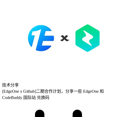
技术分享
[EdgeOne x Github]二期合作计划，分享一些 EdgeOne 和
CodeBuddy 国际站 兑换码