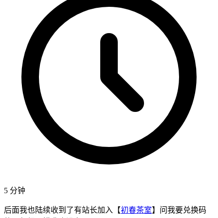
5 分钟
后面我也陆续收到了有站长加入【
初春茶室
】问我要兑换码