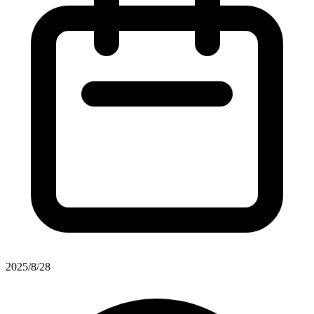
2025/8/28