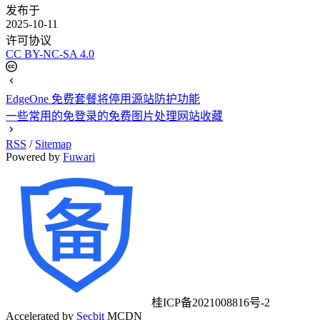
发布于
2025-10-11
许可协议
CC BY-NC-SA 4.0
EdgeOne 免费套餐将停用源站防护功能
一些常用的免登录的免费图片处理网站收藏
RSS
/
Sitemap
Powered by
Fuwari
桂ICP备2021008816号-2
Accelerated by
Secbit
MCDN