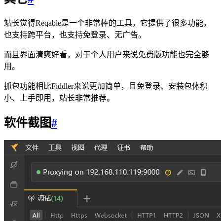
站长觉得Reqable是一个非常棒的工具，它提供了很多功能，
也支持跨平台，也支持免登录、无广告。
而且界面清爽好看，对于个人用户来说免费版功能也完全够
用。
抓包功能相比Fiddler来说更加简单，且免登录、安装包体积
小、上手即用，站长非常推荐。
软件截图
#